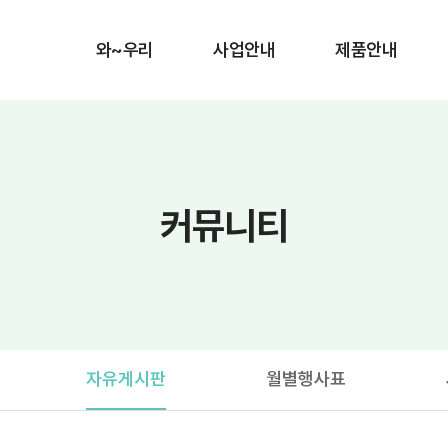
와~우리
사업안내
제품안내
커뮤니티
자유게시판
월별행사표