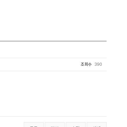
조회수
390