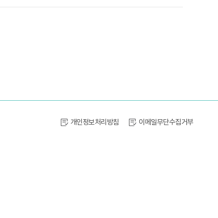
개인정보처리방침
이메일무단수집거부